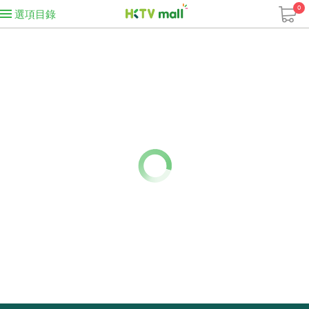
0
選項目錄