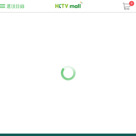
0
選項目錄