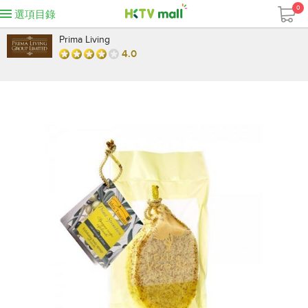
0
選項目錄
Prima Living
4.0