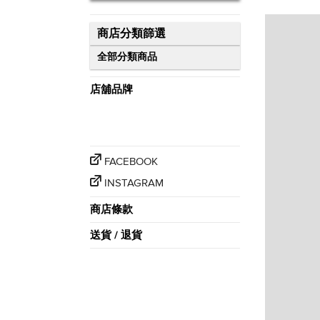
商店分類篩選
全部分類商品
店舖品牌
FACEBOOK
INSTAGRAM
商店條款
送貨 / 退貨