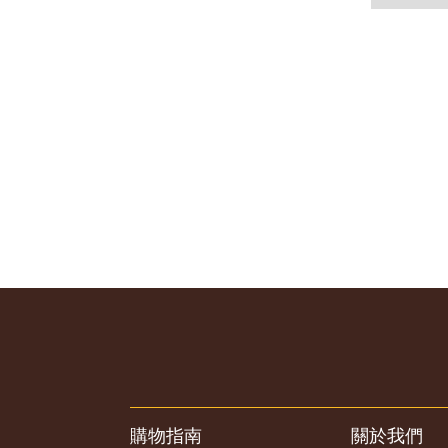
購物指南
關於我們