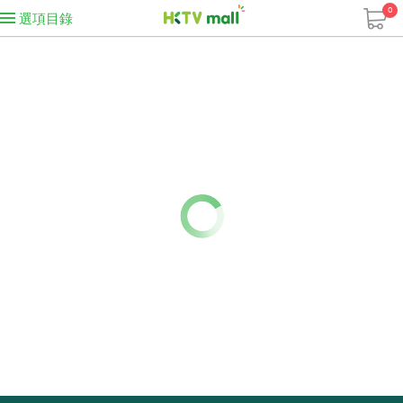
0
選項目錄