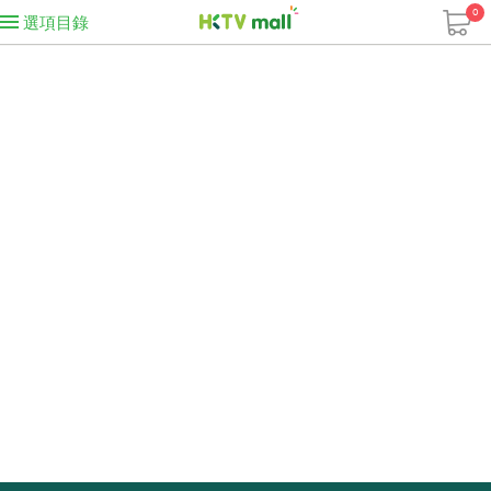
0
選項目錄