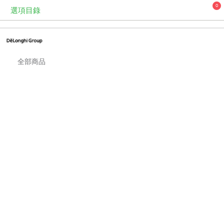
0
選項目錄
全部商品