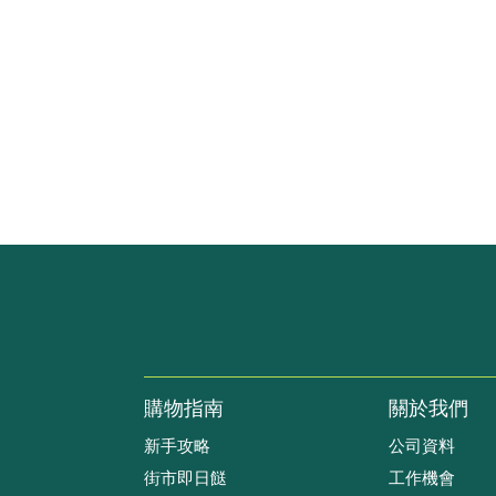
購物指南
關於我們
新手攻略
公司資料
街市即日餸
工作機會