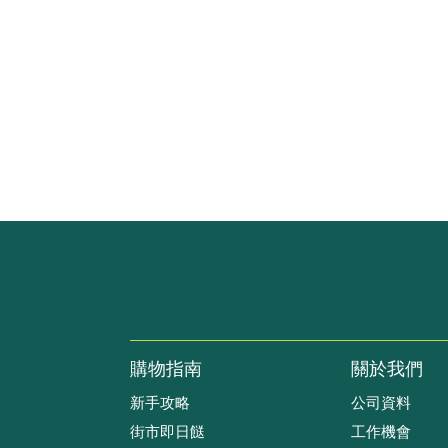
購物指南
關於我們
新手攻略
公司資料
街市即日餸
工作機會