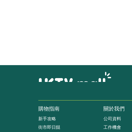
購物指南
關於我們
新手攻略
公司資料
街市即日餸
工作機會