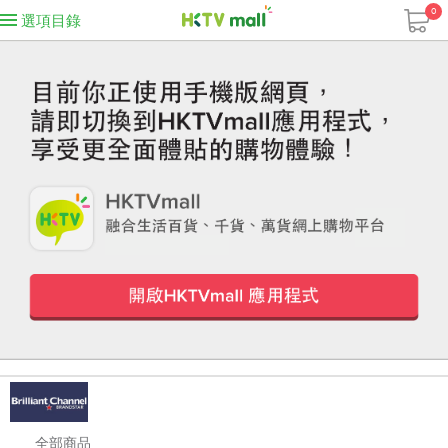
0
選項目錄
全部商品